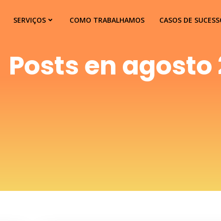
SERVIÇOS
COMO TRABALHAMOS
CASOS DE SUCESS
Posts en agosto