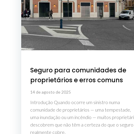
Seguro para comunidades de
proprietários e erros comuns
14 de agosto de 2025
Introdução Quando ocorre um sinistro numa
comunidade de proprietários — uma tempestade,
uma inundação ou um incêndio — muitos proprietár
descobrem que não têm a certeza do que o seguro
realmente cobre.