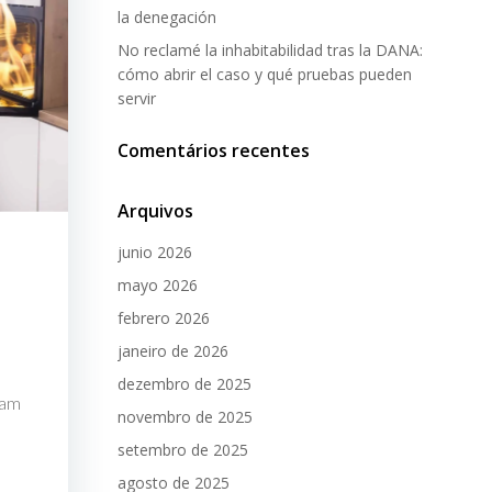
la denegación
No reclamé la inhabitabilidad tras la DANA:
cómo abrir el caso y qué pruebas pueden
servir
Comentários recentes
Arquivos
junio 2026
mayo 2026
febrero 2026
janeiro de 2026
dezembro de 2025
sam
novembro de 2025
setembro de 2025
agosto de 2025