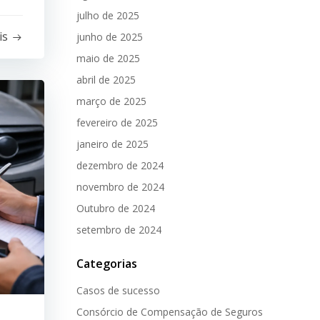
julho de 2025
is
junho de 2025
maio de 2025
abril de 2025
março de 2025
fevereiro de 2025
janeiro de 2025
dezembro de 2024
novembro de 2024
Outubro de 2024
setembro de 2024
Categorias
Casos de sucesso
Consórcio de Compensação de Seguros