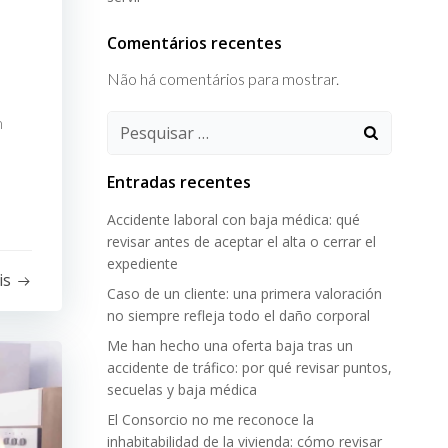
Comentários recentes
Não há comentários para mostrar.
m
Pesquisar:
Entradas recentes
Accidente laboral con baja médica: qué
revisar antes de aceptar el alta o cerrar el
expediente
is
Caso de un cliente: una primera valoración
no siempre refleja todo el daño corporal
Me han hecho una oferta baja tras un
accidente de tráfico: por qué revisar puntos,
secuelas y baja médica
El Consorcio no me reconoce la
inhabitabilidad de la vivienda: cómo revisar