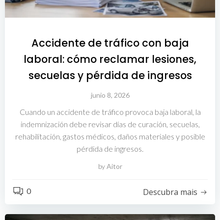
Accidente de tráfico con baja
laboral: cómo reclamar lesiones,
secuelas y pérdida de ingresos
junio 8, 2026
Cuando un accidente de tráfico provoca baja laboral, la
indemnización debe revisar días de curación, secuelas,
rehabilitación, gastos médicos, daños materiales y posible
pérdida de ingresos.
by
Aitor
0
Descubra mais