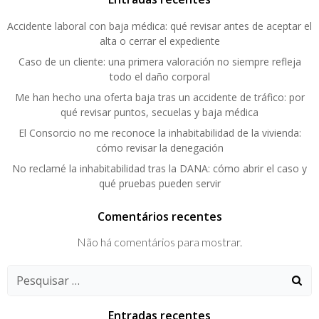
Accidente laboral con baja médica: qué revisar antes de aceptar el
alta o cerrar el expediente
Caso de un cliente: una primera valoración no siempre refleja
todo el daño corporal
Me han hecho una oferta baja tras un accidente de tráfico: por
qué revisar puntos, secuelas y baja médica
El Consorcio no me reconoce la inhabitabilidad de la vivienda:
cómo revisar la denegación
No reclamé la inhabitabilidad tras la DANA: cómo abrir el caso y
qué pruebas pueden servir
Comentários recentes
Não há comentários para mostrar.
Pesquisar:
Entradas recentes