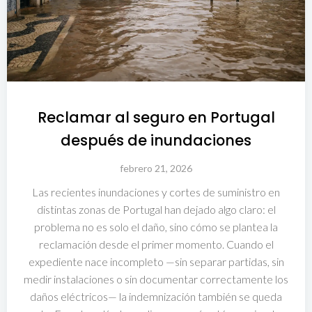
Reclamar al seguro en Portugal
después de inundaciones
febrero 21, 2026
Las recientes inundaciones y cortes de suministro en
distintas zonas de Portugal han dejado algo claro: el
problema no es solo el daño, sino cómo se plantea la
reclamación desde el primer momento. Cuando el
expediente nace incompleto —sin separar partidas, sin
medir instalaciones o sin documentar correctamente los
daños eléctricos— la indemnización también se queda