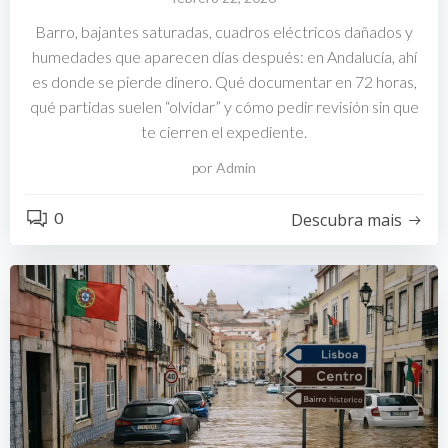
Barro, bajantes saturadas, cuadros eléctricos dañados y
humedades que aparecen días después: en Andalucía, ahí
es donde se pierde dinero. Qué documentar en 72 horas,
qué partidas suelen “olvidar” y cómo pedir revisión sin que
te cierren el expediente.
por
Admin
0
Descubra mais