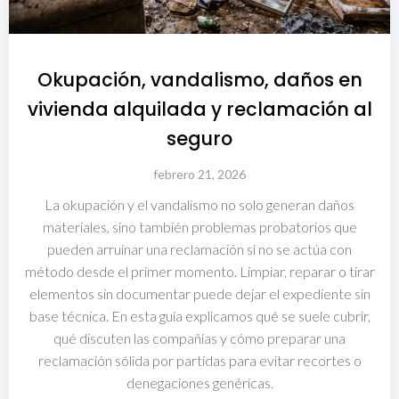
Okupación, vandalismo, daños en
vivienda alquilada y reclamación al
seguro
febrero 21, 2026
La okupación y el vandalismo no solo generan daños
materiales, sino también problemas probatorios que
pueden arruinar una reclamación si no se actúa con
método desde el primer momento. Limpiar, reparar o tirar
elementos sin documentar puede dejar el expediente sin
base técnica. En esta guía explicamos qué se suele cubrir,
qué discuten las compañías y cómo preparar una
reclamación sólida por partidas para evitar recortes o
denegaciones genéricas.