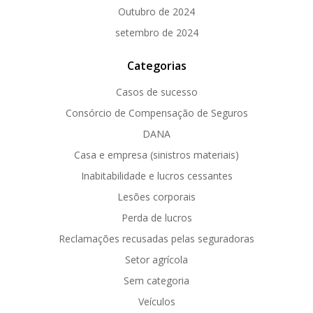
Outubro de 2024
setembro de 2024
Categorias
Casos de sucesso
Consórcio de Compensação de Seguros
DANA
Casa e empresa (sinistros materiais)
Inabitabilidade e lucros cessantes
Lesões corporais
Perda de lucros
Reclamações recusadas pelas seguradoras
Setor agrícola
Sem categoria
Veículos