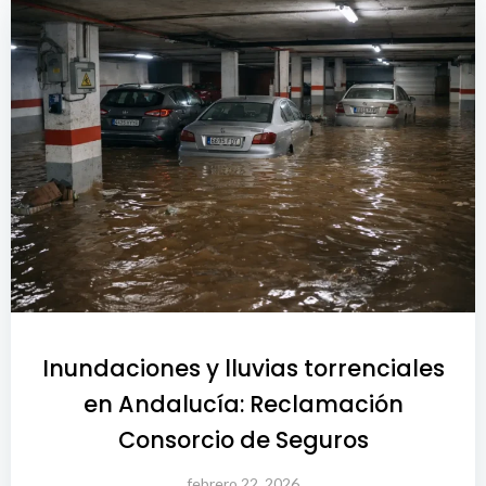
Inundaciones y lluvias torrenciales
en Andalucía: Reclamación
Consorcio de Seguros
febrero 22, 2026