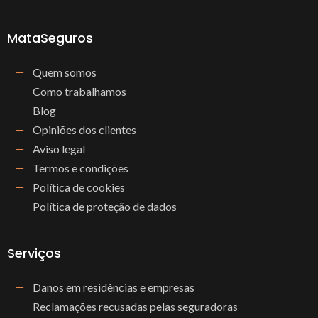
MataSeguros
Quem somos
Como trabalhamos
Blog
Opiniões dos clientes
Aviso legal
Termos e condições
Política de cookies
Política de proteção de dados
Serviços
Danos em residências e empresas
Reclamações recusadas pelas seguradoras