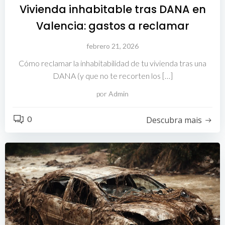
Vivienda inhabitable tras DANA en
Valencia: gastos a reclamar
febrero 21, 2026
Cómo reclamar la inhabitabilidad de tu vivienda tras una
DANA (y que no te recorten los […]
por
Admin
0
Descubra mais