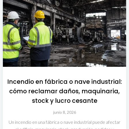
Incendio en fábrica o nave industrial:
cómo reclamar daños, maquinaria,
stock y lucro cesante
junio 8, 2026
Un incendio en una fábrica o nave industrial puede afectar