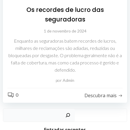
Os recordes de lucro das
seguradoras
1 de novembro de 2024
Enquanto as seguradoras batem recordes de lucros,
milhares de reclamações são adiadas, reduzidas ou
bloqueadas por desgaste. O problema geralmente não é a
falta de cobertura, mas como cada processo é gerido e
defendido.
por
Admin
0
Descubra mais
Pesquisar
Entradas recentes