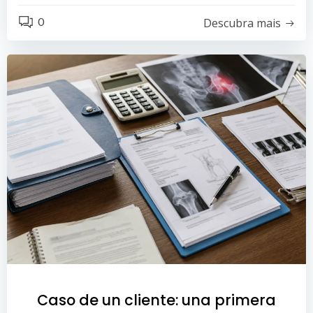
0
Descubra mais
Caso de un cliente: una primera