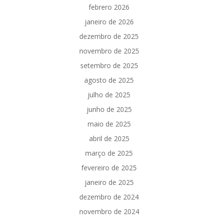
febrero 2026
janeiro de 2026
dezembro de 2025
novembro de 2025
setembro de 2025
agosto de 2025
julho de 2025
junho de 2025
maio de 2025
abril de 2025
março de 2025
fevereiro de 2025
janeiro de 2025
dezembro de 2024
novembro de 2024