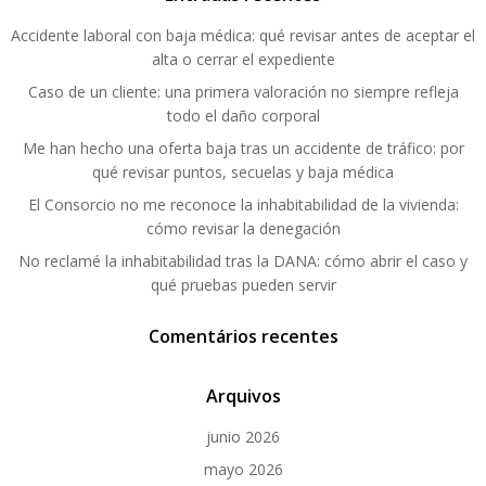
Accidente laboral con baja médica: qué revisar antes de aceptar el
alta o cerrar el expediente
Caso de un cliente: una primera valoración no siempre refleja
todo el daño corporal
Me han hecho una oferta baja tras un accidente de tráfico: por
qué revisar puntos, secuelas y baja médica
El Consorcio no me reconoce la inhabitabilidad de la vivienda:
cómo revisar la denegación
No reclamé la inhabitabilidad tras la DANA: cómo abrir el caso y
qué pruebas pueden servir
Comentários recentes
Arquivos
junio 2026
mayo 2026