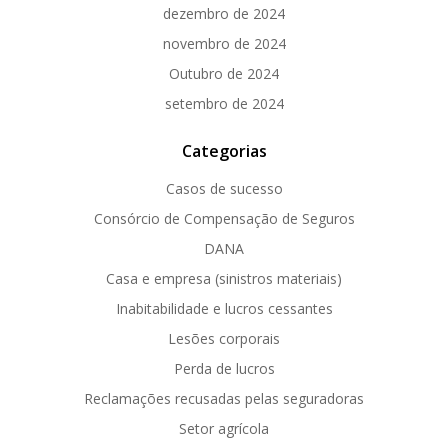
dezembro de 2024
novembro de 2024
Outubro de 2024
setembro de 2024
Categorias
Casos de sucesso
Consórcio de Compensação de Seguros
DANA
Casa e empresa (sinistros materiais)
Inabitabilidade e lucros cessantes
Lesões corporais
Perda de lucros
Reclamações recusadas pelas seguradoras
Setor agrícola