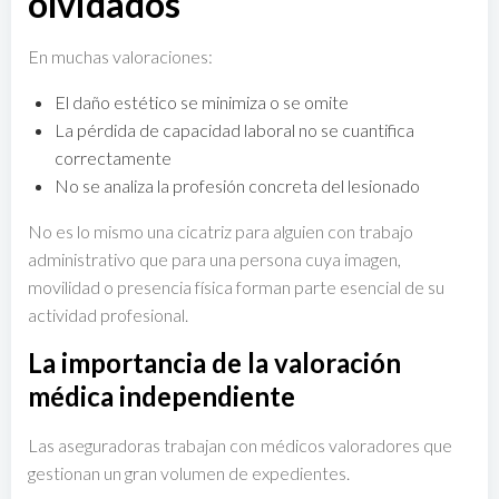
olvidados
En muchas valoraciones:
El daño estético se minimiza o se omite
La pérdida de capacidad laboral no se cuantifica
correctamente
No se analiza la profesión concreta del lesionado
No es lo mismo una cicatriz para alguien con trabajo
administrativo que para una persona cuya imagen,
movilidad o presencia física forman parte esencial de su
actividad profesional.
La importancia de la valoración
médica independiente
Las aseguradoras trabajan con médicos valoradores que
gestionan un gran volumen de expedientes.