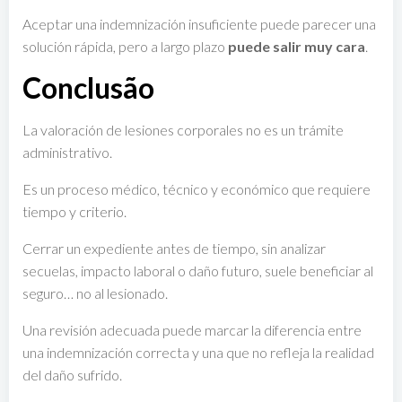
Aceptar una indemnización insuficiente puede parecer una
solución rápida, pero a largo plazo
puede salir muy cara
.
Conclusão
La valoración de lesiones corporales no es un trámite
administrativo.
Es un proceso médico, técnico y económico que requiere
tiempo y criterio.
Cerrar un expediente antes de tiempo, sin analizar
secuelas, impacto laboral o daño futuro, suele beneficiar al
seguro… no al lesionado.
Una revisión adecuada puede marcar la diferencia entre
una indemnización correcta y una que no refleja la realidad
del daño sufrido.