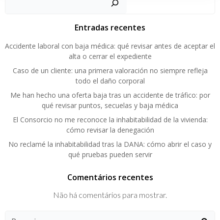
Entradas recentes
Accidente laboral con baja médica: qué revisar antes de aceptar el
alta o cerrar el expediente
Caso de un cliente: una primera valoración no siempre refleja
todo el daño corporal
Me han hecho una oferta baja tras un accidente de tráfico: por
qué revisar puntos, secuelas y baja médica
El Consorcio no me reconoce la inhabitabilidad de la vivienda:
cómo revisar la denegación
No reclamé la inhabitabilidad tras la DANA: cómo abrir el caso y
qué pruebas pueden servir
Comentários recentes
Não há comentários para mostrar.
Pesquisar: