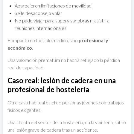
Aparecieron limitaciones de movilidad
Se le desaconsejó volar
No pudo viajar para supervisar obras ni asistir a
reuniones internacionales
El impacto no fue solo médico, sino
profesional y
económico
.
Una valoración prematura no habría reflejado la pérdida
real de capacidad.
Caso real: lesión de cadera en una
profesional de hostelería
Otro caso habitual es el de personas jóvenes con trabajos
físicos exigentes.
Una clienta del sector de la hostelería, en la veintena, sufrió
una lesión grave de cadera tras un accidente.