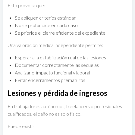
Esto provoca que:
Se apliquen criterios estándar
No se profundice en cada caso
Se priorice el cierre eficiente del expediente
Una valoración médica independiente permite:
Esperar a la estabilización real de las lesiones
Documentar correctamente las secuelas
Analizar el impacto funcional y laboral
Evitar encerramentos prematuros
Lesiones y pérdida de ingresos
En trabajadores autónomos, freelancers o profesionales
cualificados, el daño no es solo físico.
Puede existir: