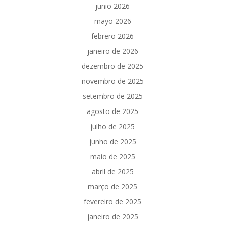
junio 2026
mayo 2026
febrero 2026
janeiro de 2026
dezembro de 2025
novembro de 2025
setembro de 2025
agosto de 2025
julho de 2025
junho de 2025
maio de 2025
abril de 2025
março de 2025
fevereiro de 2025
janeiro de 2025