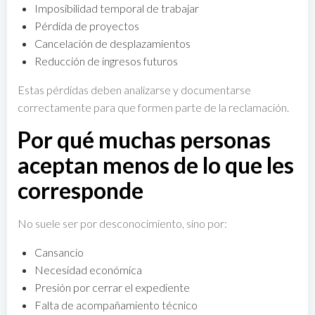
Imposibilidad temporal de trabajar
Pérdida de proyectos
Cancelación de desplazamientos
Reducción de ingresos futuros
Estas pérdidas deben analizarse y documentarse
correctamente para que formen parte de la reclamación.
Por qué muchas personas
aceptan menos de lo que les
corresponde
No suele ser por desconocimiento, sino por:
Cansancio
Necesidad económica
Presión por cerrar el expediente
Falta de acompañamiento técnico