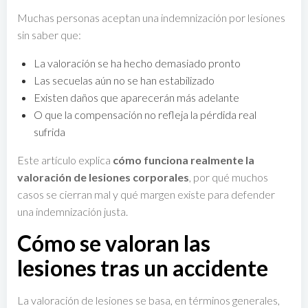
Muchas personas aceptan una indemnización por lesiones
sin saber que:
La valoración se ha hecho demasiado pronto
Las secuelas aún no se han estabilizado
Existen daños que aparecerán más adelante
O que la compensación no refleja la pérdida real
sufrida
Este artículo explica
cómo funciona realmente la
valoración de lesiones corporales
, por qué muchos
casos se cierran mal y qué margen existe para defender
una indemnización justa.
Cómo se valoran las
lesiones tras un accidente
La valoración de lesiones se basa, en términos generales,