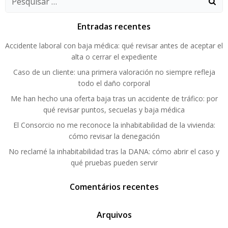
Entradas recentes
Accidente laboral con baja médica: qué revisar antes de aceptar el
alta o cerrar el expediente
Caso de un cliente: una primera valoración no siempre refleja
todo el daño corporal
Me han hecho una oferta baja tras un accidente de tráfico: por
qué revisar puntos, secuelas y baja médica
El Consorcio no me reconoce la inhabitabilidad de la vivienda:
cómo revisar la denegación
No reclamé la inhabitabilidad tras la DANA: cómo abrir el caso y
qué pruebas pueden servir
Comentários recentes
Arquivos