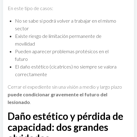
En este tipo de casos:
No se sabe si podrá volver a trabajar en el mismo
sector
Existe riesgo de limitación permanente de
movilidad
Pueden aparecer problemas protésicos en el
futuro
El daño estético (cicatrices) no siempre se valora
correctamente
Cerrar el expediente sin una visión a medio y largo plazo
puede condicionar gravemente el futuro del
lesionado
.
Daño estético y pérdida de
capacidad: dos grandes