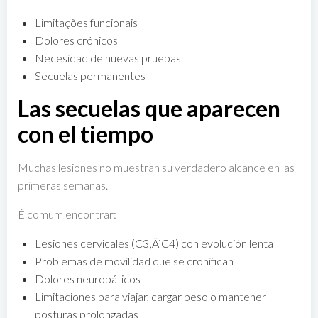
Limitações funcionais
Dolores crónicos
Necesidad de nuevas pruebas
Secuelas permanentes
Las secuelas que aparecen
con el tiempo
Muchas lesiones no muestran su verdadero alcance en las
primeras semanas.
É comum encontrar:
Lesiones cervicales (C3‚ÄìC4) con evolución lenta
Problemas de movilidad que se cronifican
Dolores neuropáticos
Limitaciones para viajar, cargar peso o mantener
posturas prolongadas