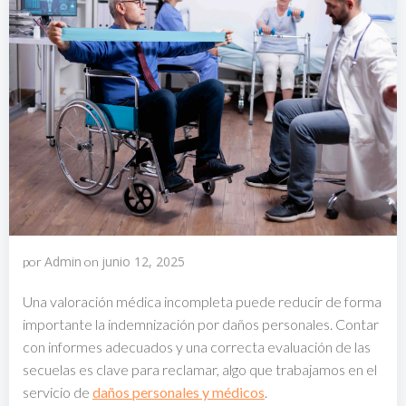
Admin
junio 12, 2025
por
on
Una valoración médica incompleta puede reducir de forma
importante la indemnización por daños personales. Contar
con informes adecuados y una correcta evaluación de las
secuelas es clave para reclamar, algo que trabajamos en el
servicio de
daños personales y médicos
.