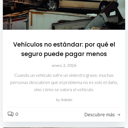
Vehículos no estándar: por qué el
seguro puede pagar menos
enero 2, 2026
Cuando un vehículo sufre un siniestro grave, muchas
personas descubren que el problema no es solo el daño,
sino cómo se valora el vehículo.
by
Admin
0
Descubre más