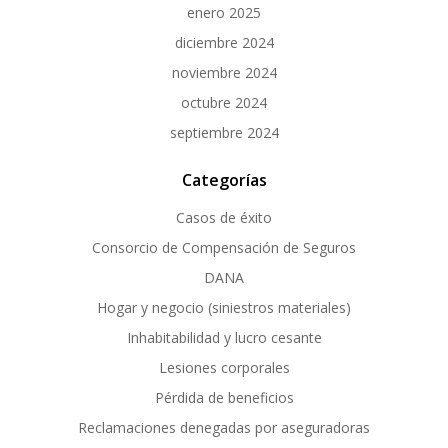
enero 2025
diciembre 2024
noviembre 2024
octubre 2024
septiembre 2024
Categorías
Casos de éxito
Consorcio de Compensación de Seguros
DANA
Hogar y negocio (siniestros materiales)
Inhabitabilidad y lucro cesante
Lesiones corporales
Pérdida de beneficios
Reclamaciones denegadas por aseguradoras