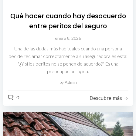
Qué hacer cuando hay desacuerdo
entre peritos del seguro
enero 8, 2026
Una de las dudas más habituales cuando una persona
decide reclamar correctamente a su aseguradora es esta:
"¿Y si los peritos no se ponen de acuerdo?" Es una
preocupación lógica.
by
Admin
0
Descubre más