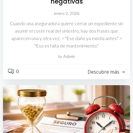
negativas
enero 2, 2026
Cuando una aseguradora quiere cerrar un expediente sin
asumir el coste real del siniestro, hay dos frases que
aparecen una y otra vez: > "Ese daño ya existía antes." >
"Eso es falta de mantenimiento."
by
Admin
0
Descubre más