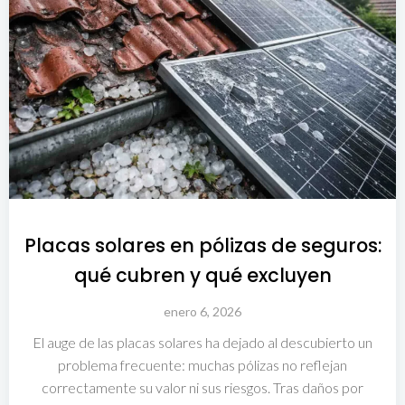
Placas solares en pólizas de seguros:
qué cubren y qué excluyen
enero 6, 2026
El auge de las placas solares ha dejado al descubierto un
problema frecuente: muchas pólizas no reflejan
correctamente su valor ni sus riesgos. Tras daños por