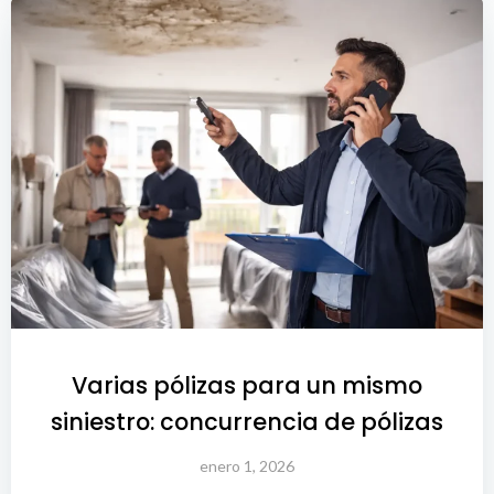
Varias pólizas para un mismo
siniestro: concurrencia de pólizas
enero 1, 2026