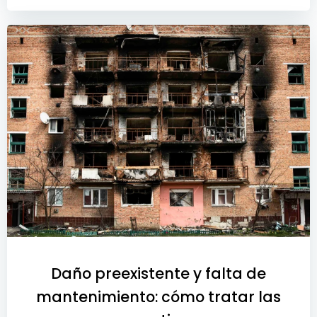
Daño preexistente y falta de
mantenimiento: cómo tratar las