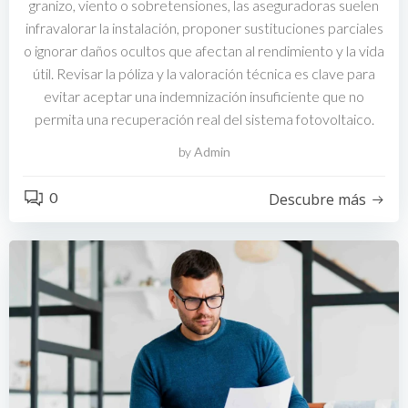
granizo, viento o sobretensiones, las aseguradoras suelen
infravalorar la instalación, proponer sustituciones parciales
o ignorar daños ocultos que afectan al rendimiento y la vida
útil. Revisar la póliza y la valoración técnica es clave para
evitar aceptar una indemnización insuficiente que no
permita una recuperación real del sistema fotovoltaico.
by
Admin
0
Descubre más