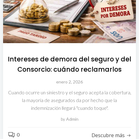
Intereses de demora del seguro y del
Consorcio: cuándo reclamarlos
enero 2, 2026
Cuando ocurre un siniestro y el seguro acepta la cobertura,
la mayoría de asegurados da por hecho que la
indemnización llegará "cuando toque".
by
Admin
0
Descubre más