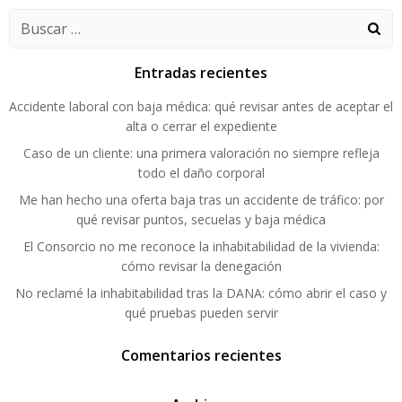
Buscar:
Entradas recientes
Accidente laboral con baja médica: qué revisar antes de aceptar el
alta o cerrar el expediente
Caso de un cliente: una primera valoración no siempre refleja
todo el daño corporal
Me han hecho una oferta baja tras un accidente de tráfico: por
qué revisar puntos, secuelas y baja médica
El Consorcio no me reconoce la inhabitabilidad de la vivienda:
cómo revisar la denegación
No reclamé la inhabitabilidad tras la DANA: cómo abrir el caso y
qué pruebas pueden servir
Comentarios recientes