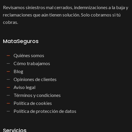
Revisamos siniestros mal cerrados, indemnizaciones a la baja y
reclamaciones que aún tienen solución. Solo cobramos si tú
cobras.
MataSeguros
Quiénes somos
Cómo trabajamos
Blog
Opiniones de clientes
Aviso legal
Términos y condiciones
Política de cookies
Política de protección de datos
Servicios