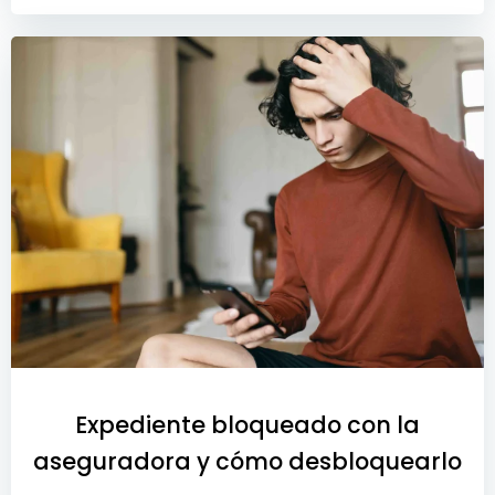
Expediente bloqueado con la
aseguradora y cómo desbloquearlo