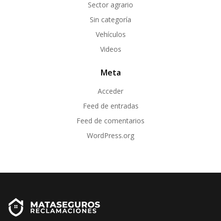
Sector agrario
Sin categoría
Vehículos
Videos
Meta
Acceder
Feed de entradas
Feed de comentarios
WordPress.org