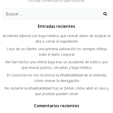
No hay comentarios que mostrar.
Buscar:
Entradas recientes
Accidente laboral con baja médica: qué revisar antes de aceptar el
alta o cerrar el expediente
Caso de un cliente: una primera valoración no siempre refleja
todo el daño corporal
Me han hecho una oferta baja tras un accidente de tráfico: por
qué revisar puntos, secuelas y baja médica
El Consorcio no me reconoce la inhabitabilidad de la vivienda:
cómo revisar la denegación
No reclamé la inhabitabilidad tras la DANA: cómo abrir el caso y
qué pruebas pueden servir
Comentarios recientes