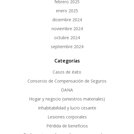
febrero 2025
enero 2025
diciembre 2024
noviembre 2024
octubre 2024
septiembre 2024
Categorías
Casos de éxito
Consorcio de Compensación de Seguros
DANA
Hogar y negocio (siniestros materiales)
Inhabitabilidad y lucro cesante
Lesiones corporales
Pérdida de beneficios