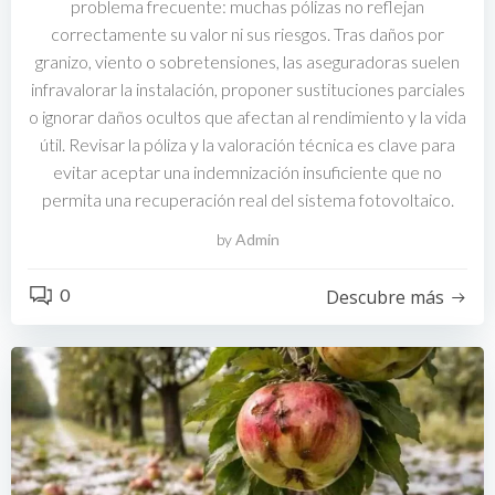
problema frecuente: muchas pólizas no reflejan
correctamente su valor ni sus riesgos. Tras daños por
granizo, viento o sobretensiones, las aseguradoras suelen
infravalorar la instalación, proponer sustituciones parciales
o ignorar daños ocultos que afectan al rendimiento y la vida
útil. Revisar la póliza y la valoración técnica es clave para
evitar aceptar una indemnización insuficiente que no
permita una recuperación real del sistema fotovoltaico.
by
Admin
0
Descubre más