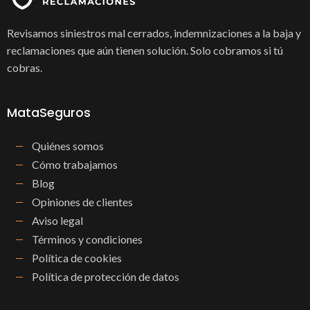
Revisamos siniestros mal cerrados, indemnizaciones a la baja y
reclamaciones que aún tienen solución. Solo cobramos si tú
cobras.
MataSeguros
Quiénes somos
Cómo trabajamos
Blog
Opiniones de clientes
Aviso legal
Términos y condiciones
Política de cookies
Política de protección de datos