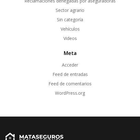
Reclamaciones denegadas por aseguradoras
Sector agrario
Sin categoría
Vehículos
Videos
Meta
Acceder
Feed de entradas
Feed de comentarios
WordPress.org