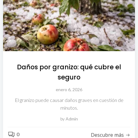
Daños por granizo: qué cubre el
seguro
enero 6, 2026
El granizo puede causar daños graves en cuestión de
minutos.
by
Admin
0
Descubre más