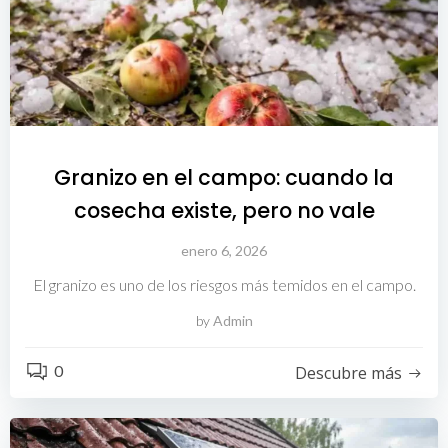
Granizo en el campo: cuando la
cosecha existe, pero no vale
enero 6, 2026
El granizo es uno de los riesgos más temidos en el campo.
by
Admin
0
Descubre más