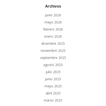
Archivos
junio 2026
mayo 2026
febrero 2026
enero 2026
diciembre 2025
noviembre 2025
septiembre 2025
agosto 2025
julio 2025
junio 2025
mayo 2025
abril 2025
marzo 2025