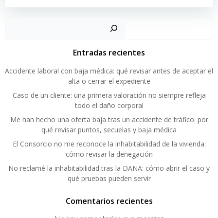
Buscar
Entradas recientes
Accidente laboral con baja médica: qué revisar antes de aceptar el
alta o cerrar el expediente
Caso de un cliente: una primera valoración no siempre refleja
todo el daño corporal
Me han hecho una oferta baja tras un accidente de tráfico: por
qué revisar puntos, secuelas y baja médica
El Consorcio no me reconoce la inhabitabilidad de la vivienda:
cómo revisar la denegación
No reclamé la inhabitabilidad tras la DANA: cómo abrir el caso y
qué pruebas pueden servir
Comentarios recientes