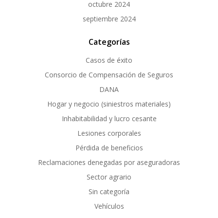
octubre 2024
septiembre 2024
Categorías
Casos de éxito
Consorcio de Compensación de Seguros
DANA
Hogar y negocio (siniestros materiales)
Inhabitabilidad y lucro cesante
Lesiones corporales
Pérdida de beneficios
Reclamaciones denegadas por aseguradoras
Sector agrario
Sin categoría
Vehículos