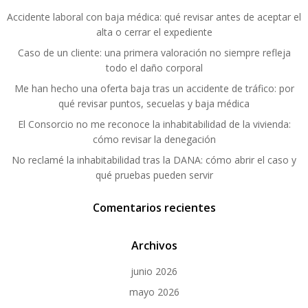
Accidente laboral con baja médica: qué revisar antes de aceptar el
alta o cerrar el expediente
Caso de un cliente: una primera valoración no siempre refleja
todo el daño corporal
Me han hecho una oferta baja tras un accidente de tráfico: por
qué revisar puntos, secuelas y baja médica
El Consorcio no me reconoce la inhabitabilidad de la vivienda:
cómo revisar la denegación
No reclamé la inhabitabilidad tras la DANA: cómo abrir el caso y
qué pruebas pueden servir
Comentarios recientes
Archivos
junio 2026
mayo 2026