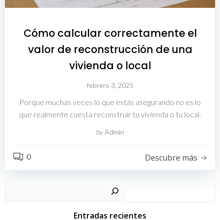
Cómo calcular correctamente el
valor de reconstrucción de una
vivienda o local
febrero 3, 2025
Porque muchas veces lo que estás asegurando no es lo
que realmente cuesta reconstruir tu vivienda o tu local.
by
Admin
0
Descubre más
Buscar
Entradas recientes