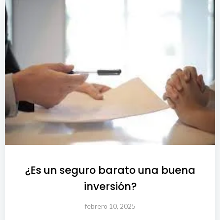
¿Es un seguro barato una buena
inversión?
febrero 10, 2025