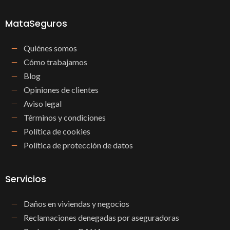
MataSeguros
Quiénes somos
Cómo trabajamos
Blog
Opiniones de clientes
Aviso legal
Términos y condiciones
Política de cookies
Política de protección de datos
Servicios
Daños en viviendas y negocios
Reclamaciones denegadas por aseguradoras