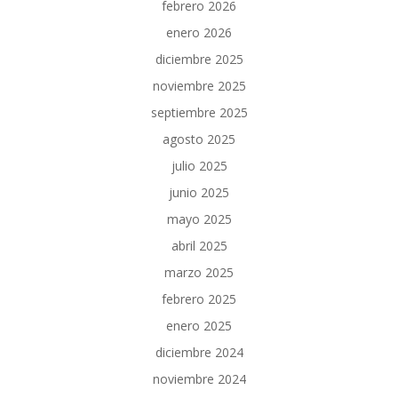
febrero 2026
enero 2026
diciembre 2025
noviembre 2025
septiembre 2025
agosto 2025
julio 2025
junio 2025
mayo 2025
abril 2025
marzo 2025
febrero 2025
enero 2025
diciembre 2024
noviembre 2024