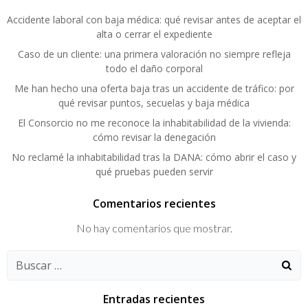
Accidente laboral con baja médica: qué revisar antes de aceptar el
alta o cerrar el expediente
Caso de un cliente: una primera valoración no siempre refleja
todo el daño corporal
Me han hecho una oferta baja tras un accidente de tráfico: por
qué revisar puntos, secuelas y baja médica
El Consorcio no me reconoce la inhabitabilidad de la vivienda:
cómo revisar la denegación
No reclamé la inhabitabilidad tras la DANA: cómo abrir el caso y
qué pruebas pueden servir
Comentarios recientes
No hay comentarios que mostrar.
Buscar:
Entradas recientes